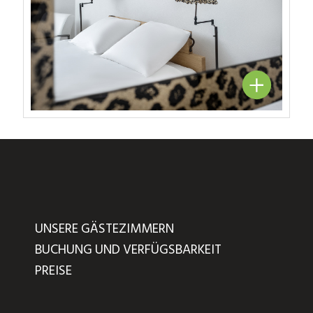
UNSERE GÄSTEZIMMERN
BUCHUNG UND VERFÜGSBARKEIT
PREISE