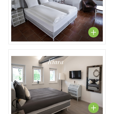
Kiara