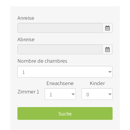
Anreise
Abreise
Nombre de chambres
Erwachsene
Kinder
Zimmer 1