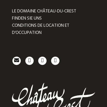
LE DOMAINE CHÂTEAU-DU-CREST
FINDEN SIE UNS
CONDITIONS DE LOCATION ET
D'OCCUPATION