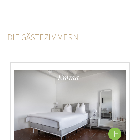
DIE GÄSTEZIMMERN
Emma