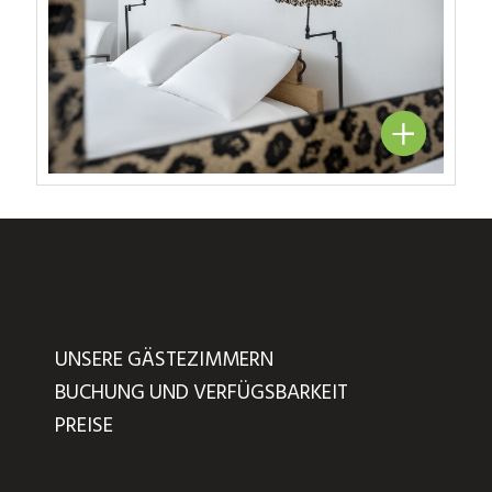
UNSERE GÄSTEZIMMERN
BUCHUNG UND VERFÜGSBARKEIT
PREISE