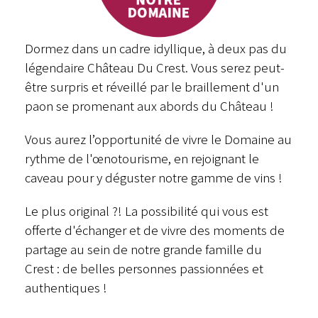
Dormez dans un cadre idyllique, à deux pas du
légendaire Château Du Crest. Vous serez peut-
être surpris et réveillé par le braillement d'un
paon se promenant aux abords du Château !
Vous aurez l’opportunité de vivre le Domaine au
rythme de l'œnotourisme, en rejoignant le
caveau pour y déguster notre gamme de vins !
Le plus original ?! La possibilité qui vous est
offerte d'échanger et de vivre des moments de
partage au sein de notre grande famille du
Crest : de belles personnes passionnées et
authentiques !