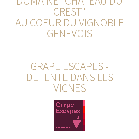
DOMAINE "CHÂTEAU DU
CREST"
AU COEUR DU VIGNOBLE
GENEVOIS
GRAPE ESCAPES -
DETENTE DANS LES
VIGNES