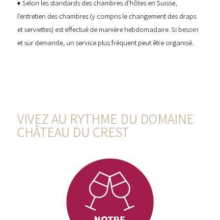
♦ Selon les standards des chambres d'hôtes en Suisse,
l'entretien des chambres (y compris le changement des draps
et serviettes) est effectué de manière hebdomadaire. Si besoin
et sur demande, un service plus fréquent peut être organisé.
VIVEZ AU RYTHME DU DOMAINE
CHÂTEAU DU CREST