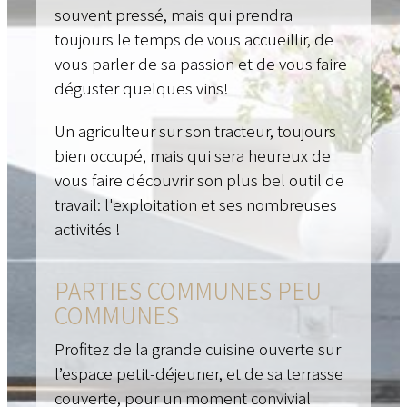
souvent pressé, mais qui prendra
toujours le temps de vous accueillir, de
vous parler de sa passion et de vous faire
déguster quelques vins!
Un agriculteur sur son tracteur, toujours
bien occupé, mais qui sera heureux de
vous faire découvrir son plus bel outil de
travail: l'exploitation et ses nombreuses
activités !
PARTIES COMMUNES PEU
COMMUNES
Profitez de la grande cuisine ouverte sur
l’espace petit-déjeuner, et de sa terrasse
couverte, pour un moment convivial