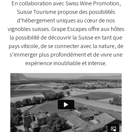
En collaboration avec Swiss Wine Promotion,
Suisse Tourisme propose des possibilités
d'hébergement uniques au cœur de nos
vignobles suisses. Grape Escapes offre aux hôtes
la possibilité de découvrir la Suisse en tant que
pays viticole, de se connecter avec la nature, de
s'immerger plus profondément et de vivre une
expérience inoubliable et intense.