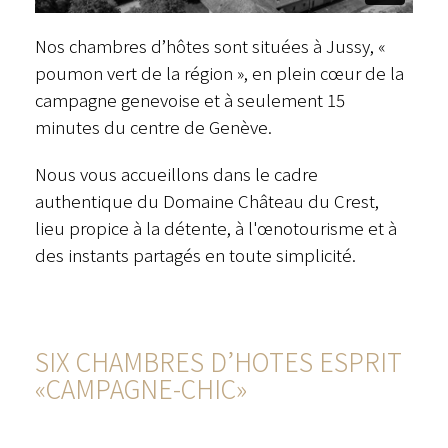
Nos chambres d’hôtes sont situées à Jussy, «
poumon vert de la région », en plein cœur de la
campagne genevoise et à seulement 15
minutes du centre de Genève.
Nous vous accueillons dans le cadre
authentique du Domaine Château du Crest,
lieu propice à la détente, à l'œnotourisme et à
des instants partagés en toute simplicité.
SIX CHAMBRES D’HOTES ESPRIT
«CAMPAGNE-CHIC»