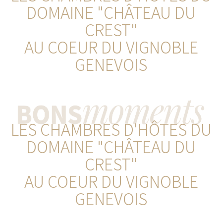
DOMAINE "CHÂTEAU DU
CREST"
AU COEUR DU VIGNOBLE
GENEVOIS
LES CHAMBRES D'HÔTES DU
DOMAINE "CHÂTEAU DU
CREST"
AU COEUR DU VIGNOBLE
GENEVOIS