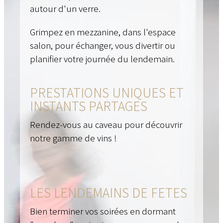
autour d'un verre.
Grimpez en mezzanine, dans l'espace
salon, pour échanger, vous divertir ou
planifier votre journée du lendemain.
PRESTATIONS UNIQUES ET
INSTANTS PARTAGES
Rendez-vous au caveau pour découvrir
notre gamme de vins !
LES LENDEMAINS DE FETES
Bien terminer vos soirées en dormant