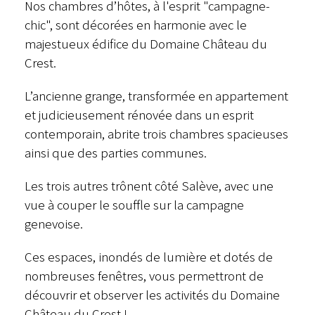
Nos chambres d’hôtes, à l'esprit "campagne-
chic", sont décorées en harmonie avec le
majestueux édifice du Domaine Château du
Crest.
L’ancienne grange, transformée en appartement
et judicieusement rénovée dans un esprit
contemporain, abrite trois chambres spacieuses
ainsi que des parties communes.
Les trois autres trônent côté Salève, avec une
vue à couper le souffle sur la campagne
genevoise.
Ces espaces, inondés de lumière et dotés de
nombreuses fenêtres, vous permettront de
découvrir et observer les activités du Domaine
Château du Crest !