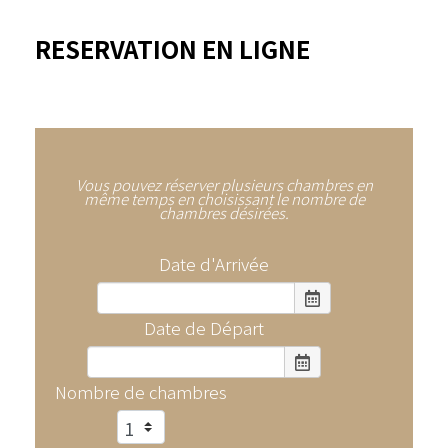
RESERVATION EN LIGNE
Vous pouvez réserver plusieurs chambres en
même temps en choisissant le nombre de
chambres désirées.
Date d'Arrivée
Date de Départ
Nombre de chambres