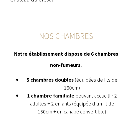
NOS CHAMBRES
Notre établissement dispose de 6 chambres
non-fumeurs.
5 chambres doubles
(équipées de lits de
160cm)
1 chambre familiale
pouvant accueillir 2
adultes + 2 enfants (équipée d'un lit de
160cm + un canapé convertible)