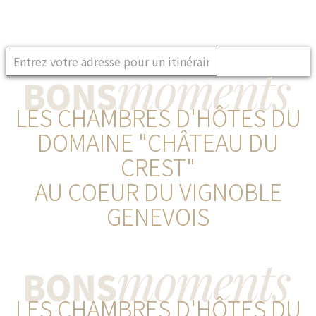
LES CHAMBRES D'HÔTES DU
DOMAINE "CHÂTEAU DU
CREST"
AU COEUR DU VIGNOBLE
GENEVOIS
LES CHAMBRES D'HÔTES DU