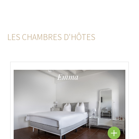
LES CHAMBRES D'HÔTES
Emma