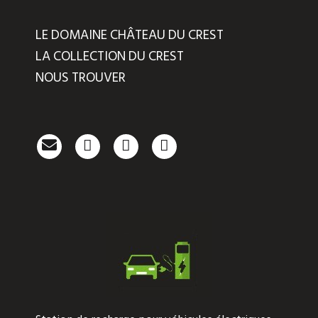
LE DOMAINE CHÂTEAU DU CREST
LA COLLECTION DU CREST
NOUS TROUVER