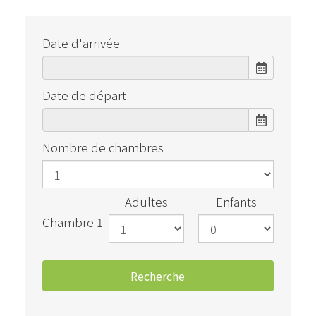
Date d'arrivée
Date de départ
Nombre de chambres
Adultes
Enfants
Chambre 1