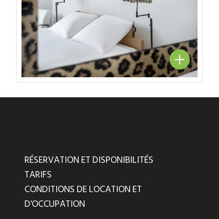
RÉSERVATION ET DISPONIBILITÉS
TARIFS
CONDITIONS DE LOCATION ET
D'OCCUPATION