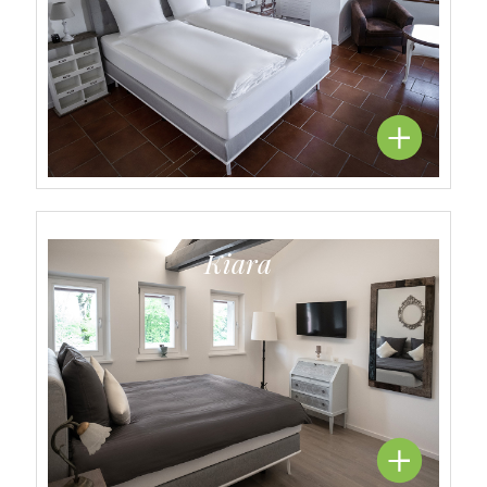
Kiara